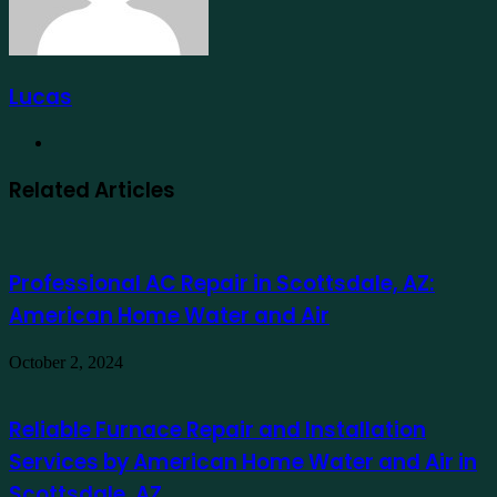
Lucas
Website
Related Articles
Professional AC Repair in Scottsdale, AZ:
American Home Water and Air
October 2, 2024
Reliable Furnace Repair and Installation
Services by American Home Water and Air in
Scottsdale, AZ