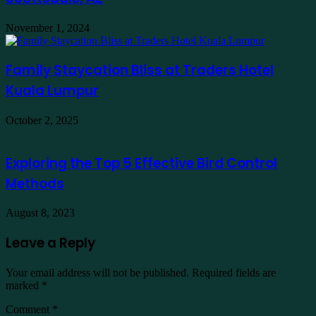
November 1, 2024
Family Staycation Bliss at Traders Hotel
Kuala Lumpur
October 2, 2025
Exploring the Top 5 Effective Bird Control
Methods
August 8, 2023
Leave a Reply
Your email address will not be published.
Required fields are
marked
*
Comment
*