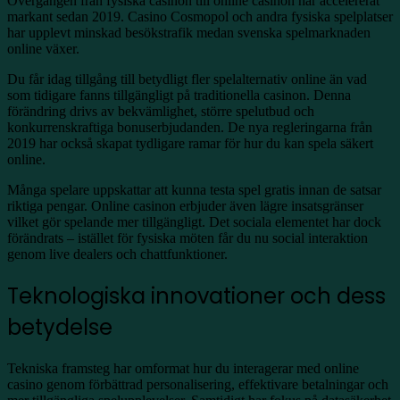
Övergången från fysiska casinon till online casinon har accelererat
markant sedan 2019. Casino Cosmopol och andra fysiska spelplatser
har upplevt minskad besökstrafik medan svenska spelmarknaden
online växer.
Du får idag tillgång till betydligt fler spelalternativ online än vad
som tidigare fanns tillgängligt på traditionella casinon. Denna
förändring drivs av bekvämlighet, större spelutbud och
konkurrenskraftiga bonuserbjudanden. De nya regleringarna från
2019 har också skapat tydligare ramar för hur du kan spela säkert
online.
Många spelare uppskattar att kunna testa spel gratis innan de satsar
riktiga pengar. Online casinon erbjuder även lägre insatsgränser
vilket gör spelande mer tillgängligt. Det sociala elementet har dock
förändrats – istället för fysiska möten får du nu social interaktion
genom live dealers och chattfunktioner.
Teknologiska innovationer och dess
betydelse
Tekniska framsteg har omformat hur du interagerar med online
casino genom förbättrad personalisering, effektivare betalningar och