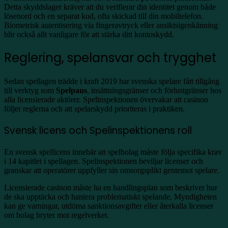
Detta skyddslager kräver att du verifierar din identitet genom både
lösenord och en separat kod, ofta skickad till din mobiltelefon.
Biometrisk autentisering via fingeravtryck eller ansiktsigenkänning
blir också allt vanligare för att stärka ditt kontoskydd.
Reglering, spelansvar och trygghet
Sedan spellagen trädde i kraft 2019 har svenska spelare fått tillgång
till verktyg som
Spelpaus
, insättningsgränser och förlustgränser hos
alla licensierade aktörer. Spelinspektionen övervakar att casinon
följer reglerna och att spelarskydd prioriteras i praktiken.
Svensk licens och Spelinspektionens roll
En svensk spellicens innebär att spelbolag måste följa specifika krav
i 14 kapitlet i spellagen. Spelinspektionen beviljar licenser och
granskar att operatörer uppfyller sin omsorgsplikt gentemot spelare.
Licensierade casinon måste ha en handlingsplan som beskriver hur
de ska upptäcka och hantera problematiskt spelande. Myndigheten
kan ge varningar, utdöma sanktionsavgifter eller återkalla licenser
om bolag bryter mot regelverket.