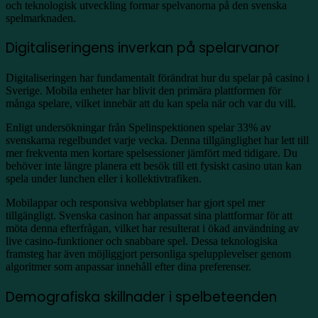
och teknologisk utveckling formar spelvanorna på den svenska
spelmarknaden.
Digitaliseringens inverkan på spelarvanor
Digitaliseringen har fundamentalt förändrat hur du spelar på casino i
Sverige. Mobila enheter har blivit den primära plattformen för
många spelare, vilket innebär att du kan spela när och var du vill.
Enligt undersökningar från Spelinspektionen spelar 33% av
svenskarna regelbundet varje vecka. Denna tillgänglighet har lett till
mer frekventa men kortare spelsessioner jämfört med tidigare. Du
behöver inte längre planera ett besök till ett fysiskt casino utan kan
spela under lunchen eller i kollektivtrafiken.
Mobilappar och responsiva webbplatser har gjort spel mer
tillgängligt. Svenska casinon har anpassat sina plattformar för att
möta denna efterfrågan, vilket har resulterat i ökad användning av
live casino-funktioner och snabbare spel. Dessa teknologiska
framsteg har även möjliggjort personliga spelupplevelser genom
algoritmer som anpassar innehåll efter dina preferenser.
Demografiska skillnader i spelbeteenden