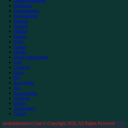
Digital Marketing
Education
Entertainment
Environment
Fashion
Finance
Fishing
Fitness
Food
Games
Health
Home improvment
Law
Lifestyle
News
Pet
Real Estate
Seo
Social media
Software
Sports
Technology
Travel
uwatchfreenews.Com © Copyright 2026, All Rights Reserved