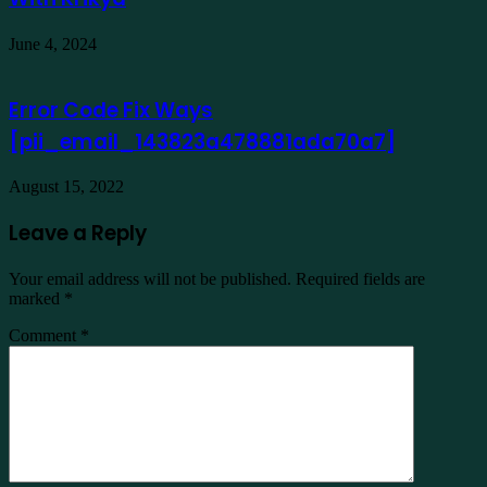
June 4, 2024
Error Code Fix Ways
[pii_email_143823a478881ada70a7]
August 15, 2022
Leave a Reply
Your email address will not be published.
Required fields are
marked
*
Comment
*