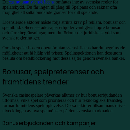
Ett
casino utan svensk licens
omfattas inte av svenska regler för
spelarskydd. Du får ingen tillgång till Spelpaus och saknar ofta
möjlighet att sätta bindande gränser för ditt spelande.
Licensierade aktörer måste följa strikta krav på reklam, bonusar och
spelutbud. Olicensierade sajter erbjuder vanligtvis högre bonusar
och färre begränsningar, men du förlorar det juridiska skydd som
svensk reglering ger.
Om du spelar hos en operatör utan svensk licens har du begränsade
möjligheter att få hjälp vid tvister. Spelinspektionen kan dessutom
besluta om betalblockering mot dessa sajter genom svenska banker.
Bonusar, spelpreferenser och
framtidens trender
Svenska casinospelare påverkas alltmer av hur bonuserbjudanden
utformas, vilka spel som prioriteras och hur teknologiska framsteg
formar framtidens spelupplevelse. Dessa faktorer tillsammans driver
utvecklingen av nya spelmönster på den svenska marknaden.
Bonuserbjudanden och kampanjer