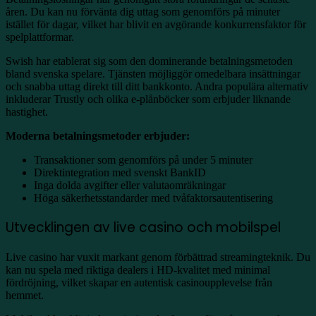
åren. Du kan nu förvänta dig uttag som genomförs på minuter
istället för dagar, vilket har blivit en avgörande konkurrensfaktor för
spelplattformar.
Swish har etablerat sig som den dominerande betalningsmetoden
bland svenska spelare. Tjänsten möjliggör omedelbara insättningar
och snabba uttag direkt till ditt bankkonto. Andra populära alternativ
inkluderar Trustly och olika e-plånböcker som erbjuder liknande
hastighet.
Moderna betalningsmetoder erbjuder:
Transaktioner som genomförs på under 5 minuter
Direktintegration med svenskt BankID
Inga dolda avgifter eller valutaomräkningar
Höga säkerhetsstandarder med tvåfaktorsautentisering
Utvecklingen av live casino och mobilspel
Live casino har vuxit markant genom förbättrad streamingteknik. Du
kan nu spela med riktiga dealers i HD-kvalitet med minimal
fördröjning, vilket skapar en autentisk casinoupplevelse från
hemmet.