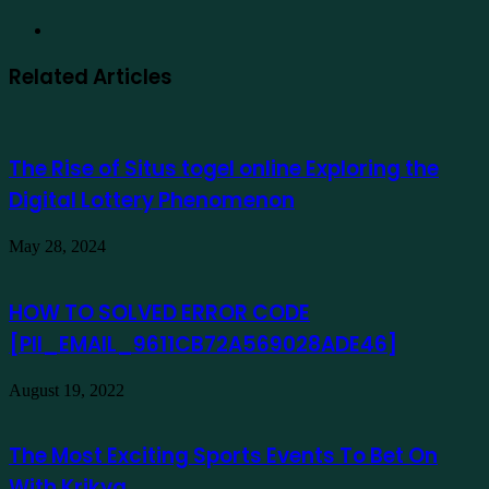
Website
Related Articles
The Rise of Situs togel online Exploring the
Digital Lottery Phenomenon
May 28, 2024
HOW TO SOLVED ERROR CODE
[PII_EMAIL_9611CB72A569028ADE46]
August 19, 2022
The Most Exciting Sports Events To Bet On
With Krikya