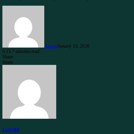
Lucas
January 19, 2026
0
15
7 minutes read
Share
Facebook
X
LinkedIn
Tumblr
Pinterest
Reddit
Messenger
Messenger
WhatsApp
Telegram
Share
Facebook
X
LinkedIn
Tumblr
Pinterest
Reddit
WhatsApp
Telegram
Share
via
Email
Lucas